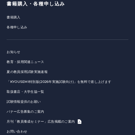
書籍購入・各種申し込み
書籍購入
各種申し込み
お知らせ
教育・採用関連ニュース
夏の教員採用試験実施速報
「KYOUSEMI特別版(2026年実施試験向け)」を無料で差し上げます
取扱書店・大学生協一覧
試験情報提供のお願い
バナー広告募集のご案内
月刊「教員養成セミナー」広告掲載のご案内
お問い合わせ