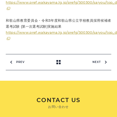
https://www.pref.wakayama.lg.jp/prefg/500300/saiyou/top_d
和歌山県教育委員会・令和3年度和歌山県公立学校教員採用候補者
選考試験 (第一次選考試験)実施結果
https://www.pref.wakayama.lg.jp/prefg/500300/saiyou/top_d/
PREV
NEXT
CONTACT US
お問い合わせ