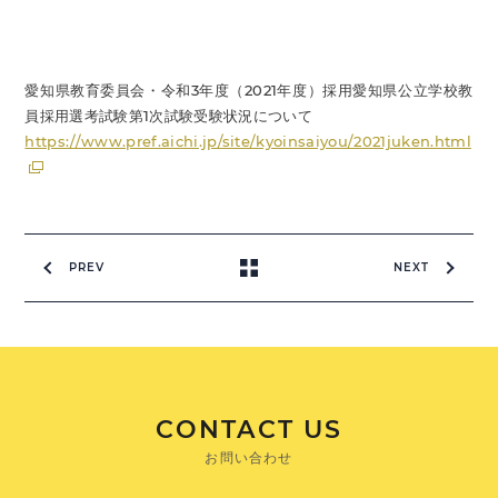
愛知県教育委員会・令和3年度（2021年度）採用愛知県公立学校教
員採用選考試験第1次試験受験状況について
https://www.pref.aichi.jp/site/kyoinsaiyou/2021juken.html
PREV
NEXT
CONTACT US
お問い合わせ