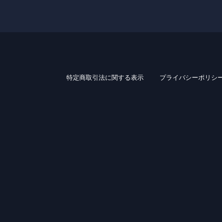
特定商取引法に関する表示
プライバシーポリシ