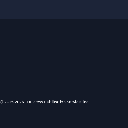
Ⓒ 2018-2026 JIJI Press Publication Service, inc.