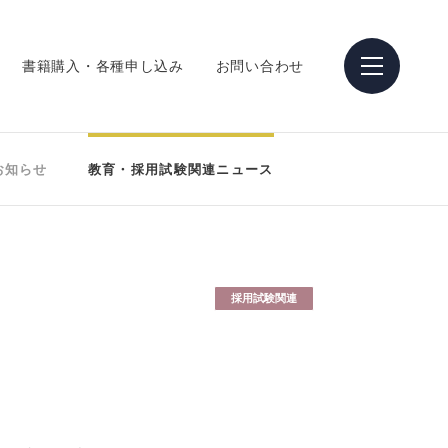
書籍購入・各種申し込み
お問い合わせ
お知らせ
教育・採用試験関連ニュース
採用試験関連