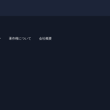
ー
著作権について
会社概要