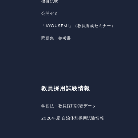
模擬試験
公開ゼミ
「KYOUSEMI」（教員養成セミナー）
問題集・参考書
教員採用試験情報
学習法・教員採用試験データ
2026年度 自治体別採用試験情報