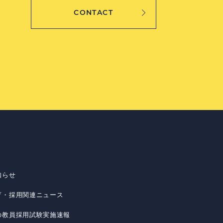
CONTACT
知らせ
育・採用関連ニュース
の教員採用試験実施速報