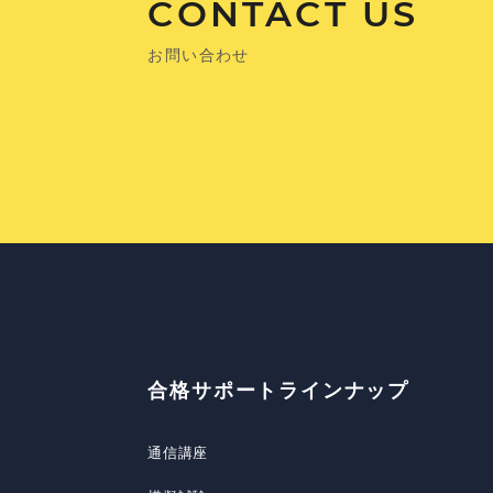
CONTACT US
お問い合わせ
合格サポートラインナップ
通信講座