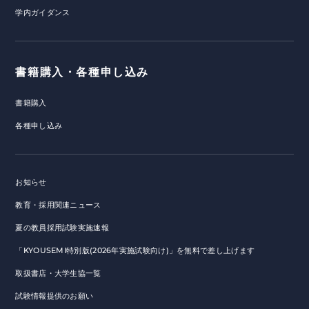
学内ガイダンス
書籍購入・各種申し込み
書籍購入
各種申し込み
お知らせ
教育・採用関連ニュース
夏の教員採用試験実施速報
「KYOUSEMI特別版(2026年実施試験向け)」を無料で差し上げます
取扱書店・大学生協一覧
試験情報提供のお願い