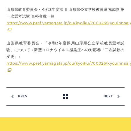
山形県教育委員会・令和3年度採用 山形県公立学校教員選考試験 第
一次選考試験 合格者数一覧
https://www.pref.yamagata.jp/ou/kyoiku/700026/kyouinnsai
山形県教育委員会・「令和3年度採用山形県公立学校教員選考試
験」について（新型コロナウイルス感染症への対応⑤「二次試験の
変更」）
https://www.pref.yamagata.jp/ou/kyoiku/700026/kyouinnsai
PREV
NEXT