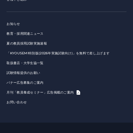
お知らせ
教育・採用関連ニュース
夏の教員採用試験実施速報
「KYOUSEMI特別版(2026年実施試験向け)」を無料で差し上げます
取扱書店・大学生協一覧
試験情報提供のお願い
バナー広告募集のご案内
月刊「教員養成セミナー」広告掲載のご案内
お問い合わせ