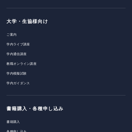
大学・生協様向け
ご案内
学内ライブ講座
学内通信講座
教職オンライン講座
学内模擬試験
学内ガイダンス
書籍購入・各種申し込み
書籍購入
各種申し込み