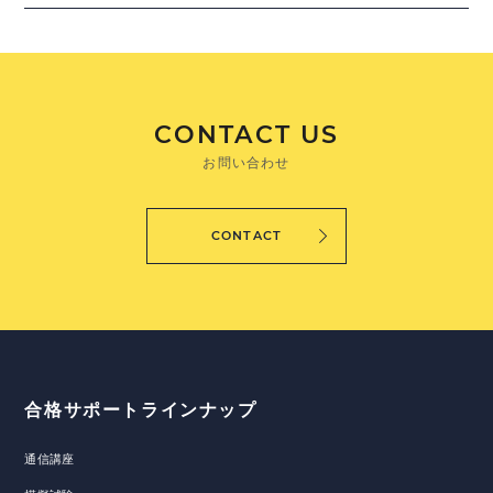
CONTACT US
お問い合わせ
CONTACT
合格サポートラインナップ
通信講座