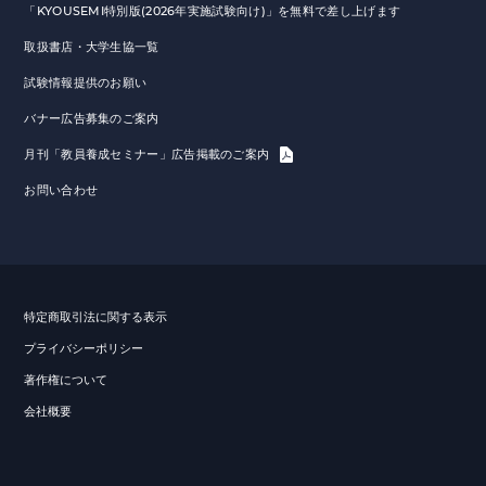
「KYOUSEMI特別版(2026年実施試験向け)」を無料で差し上げます
取扱書店・大学生協一覧
試験情報提供のお願い
バナー広告募集のご案内
月刊「教員養成セミナー」広告掲載のご案内
お問い合わせ
特定商取引法に関する表示
プライバシーポリシー
著作権について
会社概要