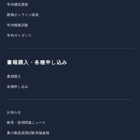
学内通信講座
教職オンライン講座
学内模擬試験
学内ガイダンス
書籍購入・各種申し込み
書籍購入
各種申し込み
お知らせ
教育・採用関連ニュース
夏の教員採用試験実施速報