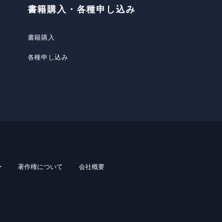
書籍購入・各種申し込み
書籍購入
各種申し込み
ー
著作権について
会社概要