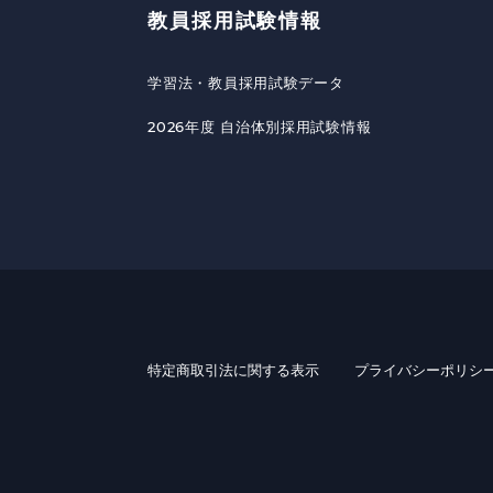
教員採用試験情報
学習法・教員採用試験データ
2026年度 自治体別採用試験情報
特定商取引法に関する表示
プライバシーポリシ