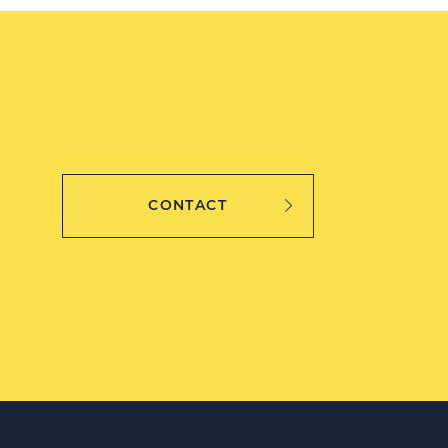
CONTACT