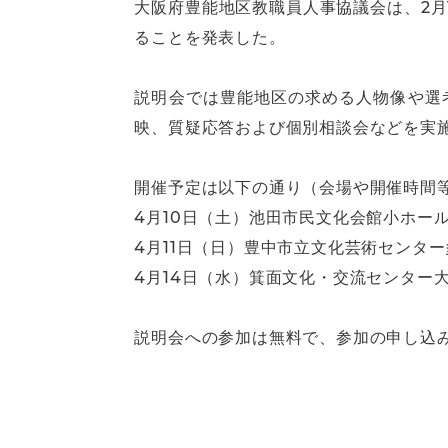
大阪府豊能地区教職員人事協議会は、2月
ることを発表した。
説明会では豊能地区の求める人物像や選
映、質疑応答および個別相談会などを実
開催予定は以下の通り（会場や開催時間
4月10日（土）池田市民文化会館小ホール（
4月11日（日）豊中市立文化芸術センター多
4月14日（水）箕面文化・交流センター大会
説明会への参加は無料で、参加の申し込み