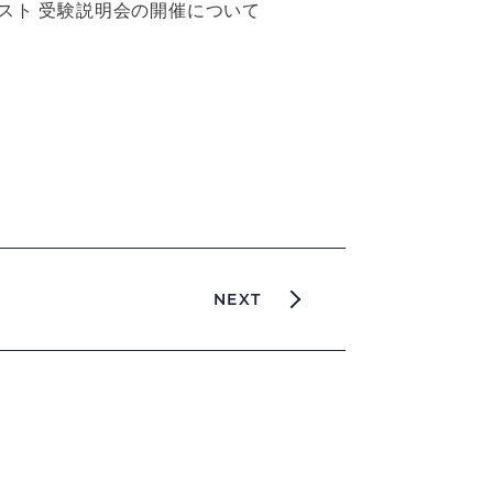
スト 受験説明会の開催について
NEXT