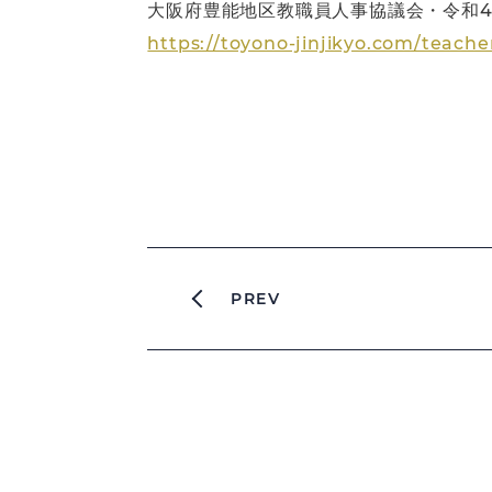
大阪府豊能地区教職員人事協議会・令和4
https://toyono-jinjikyo.com/teache
PREV