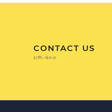
CONTACT US
お問い合わせ