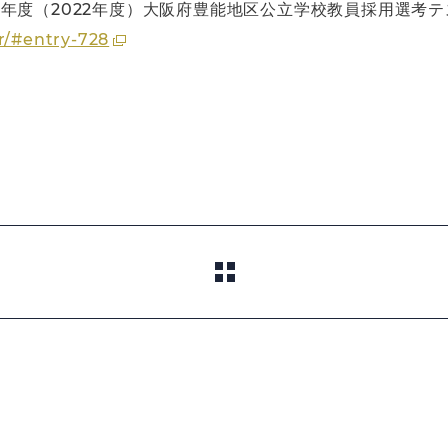
年度（2022年度）大阪府豊能地区公立学校教員採用選考テ
r/#entry-728