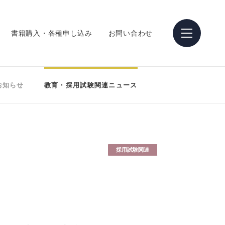
書籍購入・各種申し込み
お問い合わせ
お知らせ
教育・採用試験関連ニュース
採用試験関連