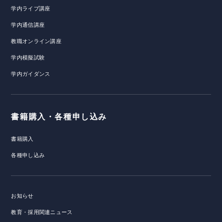
学内ライブ講座
学内通信講座
教職オンライン講座
学内模擬試験
学内ガイダンス
書籍購入・各種申し込み
書籍購入
各種申し込み
お知らせ
教育・採用関連ニュース