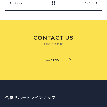
PREV
NEXT
CONTACT US
お問い合わせ
CONTACT
合格サポートラインナップ