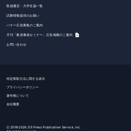
取扱書店・大学生協一覧
試験情報提供のお願い
バナー広告募集のご案内
月刊「教員養成セミナー」広告掲載のご案内
お問い合わせ
特定商取引法に関する表示
プライバシーポリシー
著作権について
会社概要
Ⓒ 2018-2026 JIJI Press Publication Service, inc.