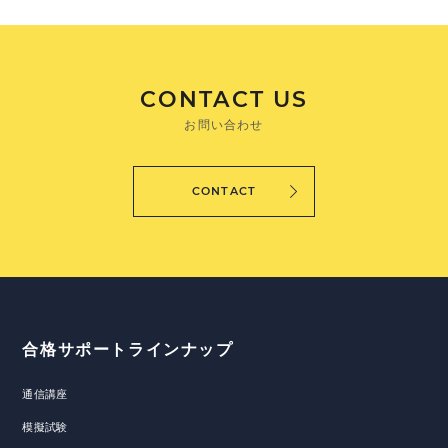
CONTACT US
お問い合わせ
CONTACT
合格サポートラインナップ
通信講座
模擬試験