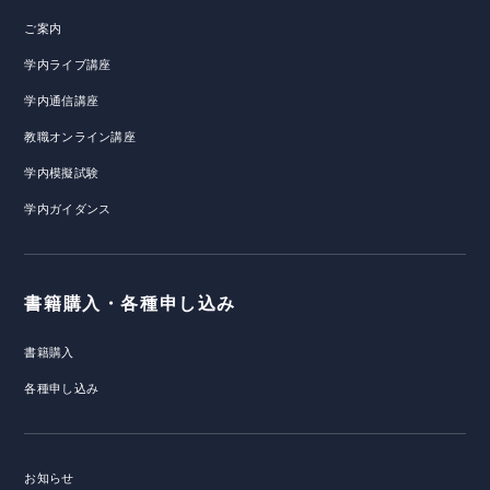
ご案内
学内ライブ講座
学内通信講座
教職オンライン講座
学内模擬試験
学内ガイダンス
書籍購入・各種申し込み
書籍購入
各種申し込み
お知らせ