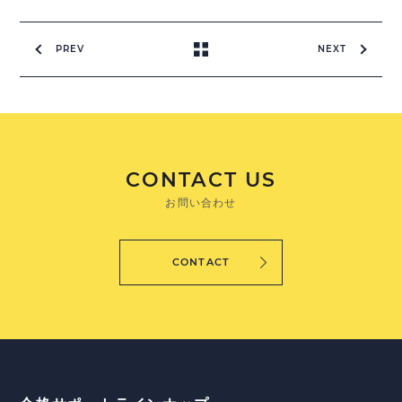
PREV
NEXT
CONTACT US
お問い合わせ
CONTACT