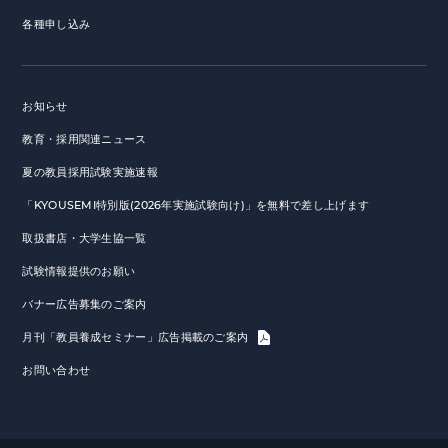
各種申し込み
お知らせ
教育・採用関連ニュース
夏の教員採用試験実施速報
「KYOUSEMI特別版(2026年実施試験向け)」を無料で差し上げます
取扱書店・大学生協一覧
試験情報提供のお願い
バナー広告募集のご案内
月刊「教員養成セミナー」広告掲載のご案内
お問い合わせ