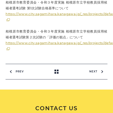
相模原市教育委員会・令和３年度実施 相模原市立学校教員採用候
補者選考試験 第1次試験合格基準について
https://www.city.sagamihara.kanagawa.jp/_res/projects/defa
相模原市教育委員会・令和３年度実施 相模原市立学校教員採用候
補者選考試験第２次試験の「評価の観点」について
https://www.city.sagamihara.kanagawa.jp/_res/projects/defa
PREV
NEXT
CONTACT US