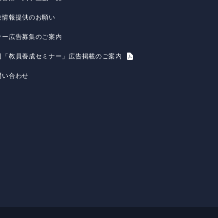
験情報提供のお願い
ナー広告募集のご案内
刊「教員養成セミナー」広告掲載のご案内
問い合わせ