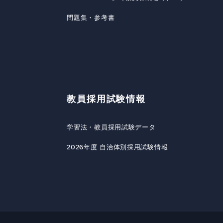
問題集・参考書
教員採用試験情報
学習法・教員採用試験データ
2026年度 自治体別採用試験情報