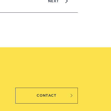
NEXT
CONTACT