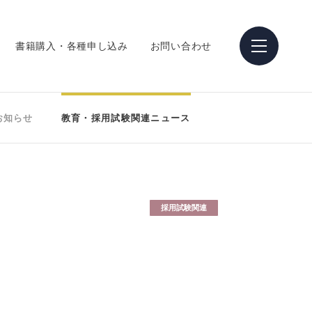
書籍購入・各種申し込み
お問い合わせ
お知らせ
教育・採用試験関連ニュース
採用試験関連