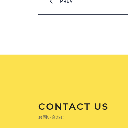
PREV
CONTACT US
お問い合わせ