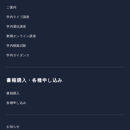
ご案内
学内ライブ講座
学内通信講座
教職オンライン講座
学内模擬試験
学内ガイダンス
書籍購入・各種申し込み
書籍購入
各種申し込み
お知らせ