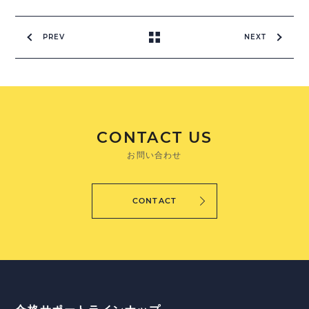
PREV
NEXT
CONTACT US
お問い合わせ
CONTACT