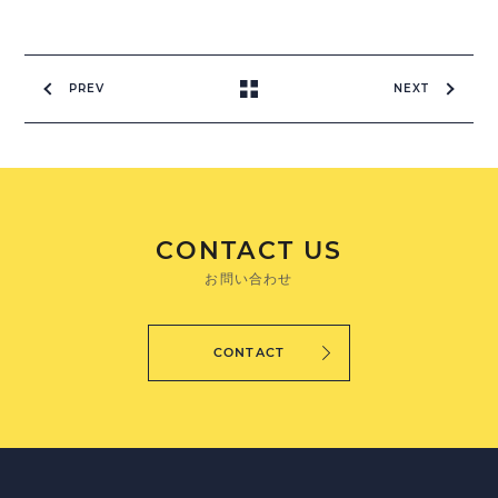
PREV
NEXT
CONTACT US
お問い合わせ
CONTACT