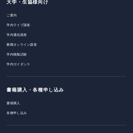
大学・生協様向け
ご案内
学内ライブ講座
学内通信講座
教職オンライン講座
学内模擬試験
学内ガイダンス
書籍購入・各種申し込み
書籍購入
各種申し込み