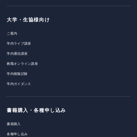
大学・生協様向け
ご案内
学内ライブ講座
学内通信講座
教職オンライン講座
学内模擬試験
学内ガイダンス
書籍購入・各種申し込み
書籍購入
各種申し込み