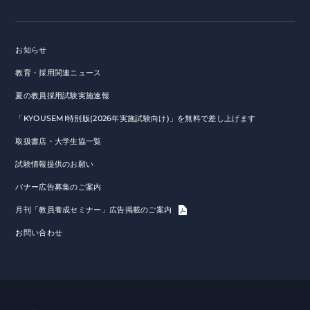
お知らせ
教育・採用関連ニュース
夏の教員採用試験実施速報
「KYOUSEMI特別版(2026年実施試験向け)」を無料で差し上げます
取扱書店・大学生協一覧
試験情報提供のお願い
バナー広告募集のご案内
月刊「教員養成セミナー」広告掲載のご案内
お問い合わせ