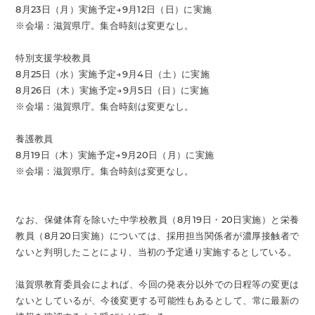
8月23日（月）実施予定→9月12日（日）に実施
※会場：滋賀県庁。集合時刻は変更なし。
特別支援学校教員
8月25日（水）実施予定→9月4日（土）に実施
8月26日（木）実施予定→9月5日（日）に実施
※会場：滋賀県庁。集合時刻は変更なし。
養護教員
8月19日（木）実施予定→9月20日（月）に実施
※会場：滋賀県庁。集合時刻は変更なし。
なお、保健体育を除いた中学校教員（8月19日・20日実施）と栄養
教員（8月20日実施）については、採用担当関係者が濃厚接触者で
ないと判明したことにより、当初の予定通り実施するとしている。
滋賀県教育委員会によれば、今回の発表分以外での日程等の変更は
ないとしているが、今後変更する可能性もあるとして、常に最新の