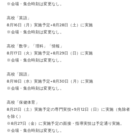
※会場・集合時刻は変更なし。
高校「英語」
8月16日（月）実施予定→8月28日（土）に実施
※会場・集合時刻は変更なし。
高校「数学」「理科」「情報」
8月17日（火）実施予定→8月29日（日）に実施
※会場・集合時刻は変更なし。
高校「国語」
8月18日（水）実施予定→8月30日（月）に実施
※会場・集合時刻は変更なし。
高校「保健体育」
8月21日（土）実施予定の専門実技→9月12日（日）に実施（免除者
を除く）
※8月27日（金）に実施予定の面接・指導実技は予定通り実施。
※会場・集合時刻は変更なし。