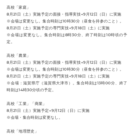
高校「家庭」
8月21日（土）実施予定の面接・指導実技→9月12日（日）に実施
※会場は変更なし。集合時刻は10時30分（昼食を持参のこと）。
8月21日（土）実施予定の専門実技→9月18日（土）に実施
※会場は変更なし。集合時刻は8時30分、終了時刻は10時頃の予
定。
高校「農業」
8月21日（土）実施予定の面接・指導実技→9月12日（日）に実施
※会場は変更なし。集合時刻は10時30分（昼食を持参のこと）。
8月21日（土）実施予定の専門実技→9月18日（土）に実施
※会場：滋賀県庁（滋賀県大津市）。集合時刻は13時00分、終了
時刻は14時30分頃の予定。
高校「工業」「商業」
8月21日（土）実施予定→9月12日（日）に実施
※会場・集合時刻は変更なし。
高校「地理歴史」