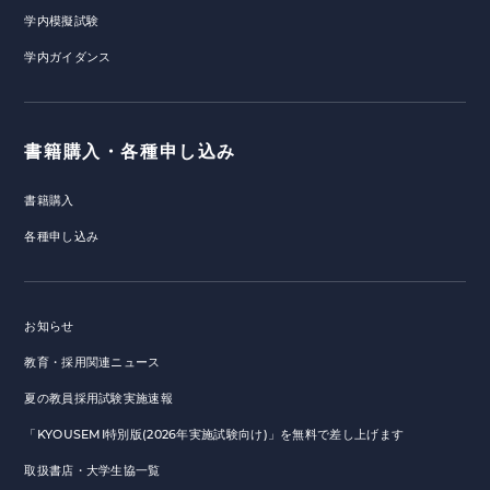
学内模擬試験
学内ガイダンス
書籍購入・各種申し込み
書籍購入
各種申し込み
お知らせ
教育・採用関連ニュース
夏の教員採用試験実施速報
「KYOUSEMI特別版(2026年実施試験向け)」を無料で差し上げます
取扱書店・大学生協一覧