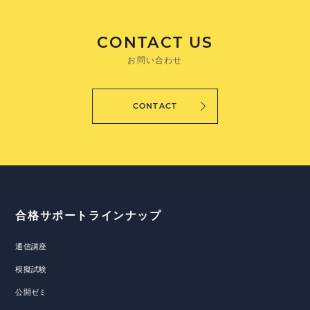
CONTACT US
お問い合わせ
CONTACT
合格サポートラインナップ
通信講座
模擬試験
公開ゼミ