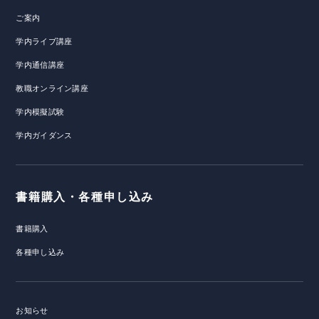
ご案内
学内ライブ講座
学内通信講座
教職オンライン講座
学内模擬試験
学内ガイダンス
書籍購入・各種申し込み
書籍購入
各種申し込み
お知らせ