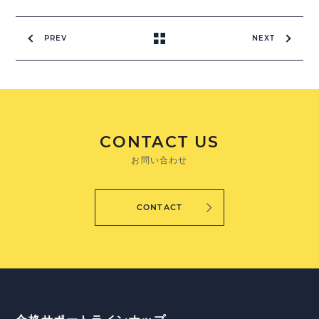
PREV
NEXT
CONTACT US
お問い合わせ
CONTACT