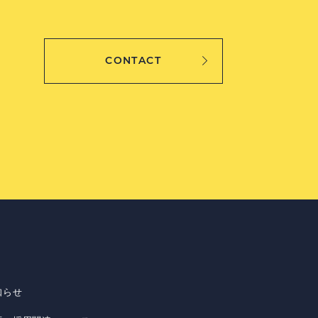
CONTACT
知らせ