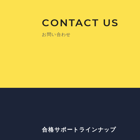
CONTACT US
お問い合わせ
合格サポートラインナップ