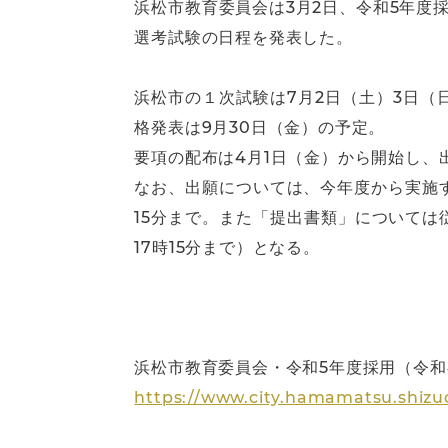
浜松市教育委員会は3月2日、令和5年度
選考試験の日程を発表した。
浜松市の１次試験は7月2日（土）3日（
格発表は9月30日（金）の予定。
要項の配布は4月1日（金）から開始し、
なお、出願については、今年度から実施す
15分まで。また「提出書類」については
17時15分まで）となる。
浜松市教育委員会・令和5年度採用（令
https://www.city.hamamatsu.shizu