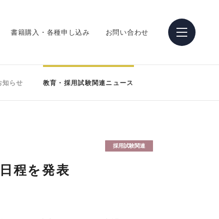
書籍購入・各種申し込み
お問い合わせ
お知らせ
教育・採用試験関連ニュース
採用試験関連
の日程を発表