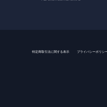
特定商取引法に関する表示
プライバシーポリシ