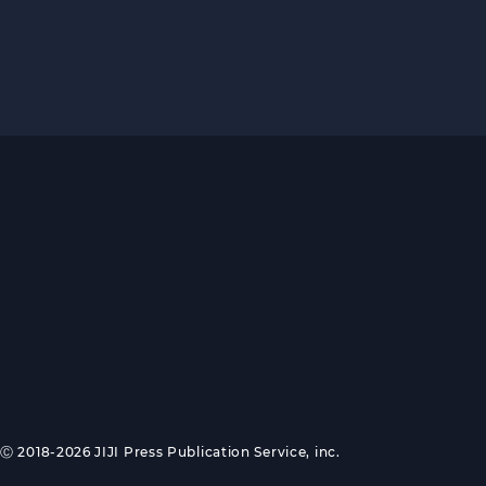
Ⓒ 2018-2026 JIJI Press Publication Service, inc.