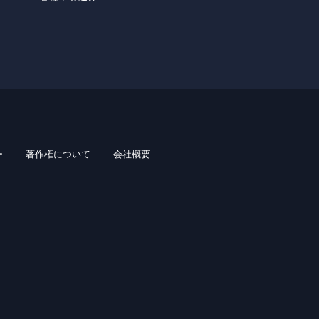
ー
著作権について
会社概要