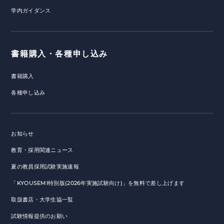
学内ガイダンス
書籍購入・各種申し込み
書籍購入
各種申し込み
お知らせ
教育・採用関連ニュース
夏の教員採用試験実施速報
「KYOUSEMI特別版(2026年実施試験向け)」を無料で差し上げます
取扱書店・大学生協一覧
試験情報提供のお願い