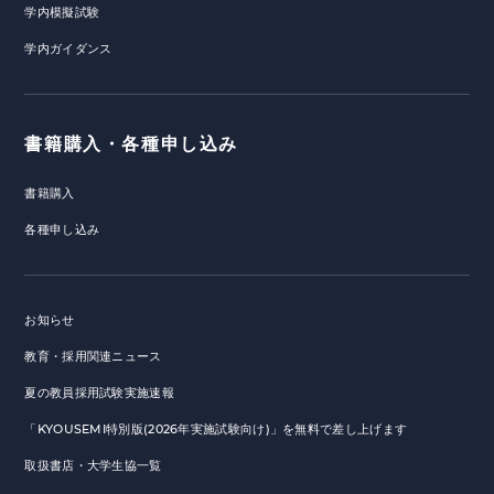
学内模擬試験
学内ガイダンス
書籍購入・各種申し込み
書籍購入
各種申し込み
お知らせ
教育・採用関連ニュース
夏の教員採用試験実施速報
「KYOUSEMI特別版(2026年実施試験向け)」を無料で差し上げます
取扱書店・大学生協一覧