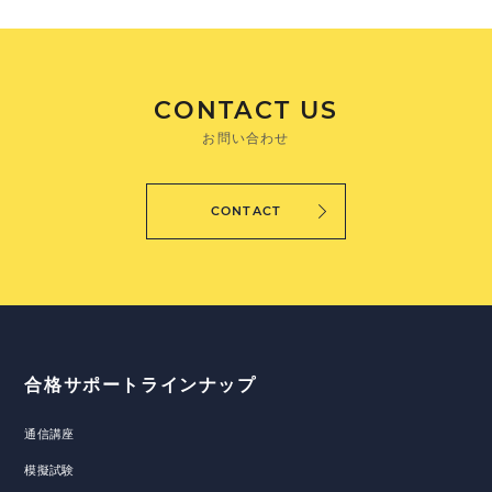
CONTACT US
お問い合わせ
CONTACT
合格サポートラインナップ
通信講座
模擬試験