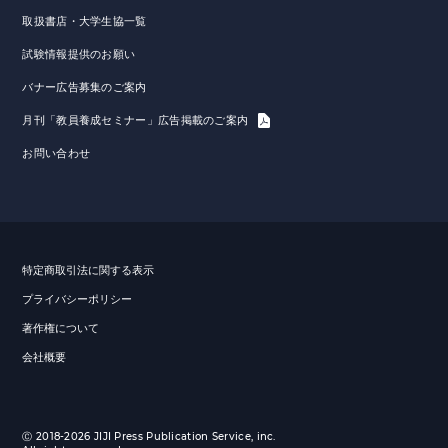
取扱書店・大学生協一覧
試験情報提供のお願い
バナー広告募集のご案内
月刊「教員養成セミナー」広告掲載のご案内
お問い合わせ
特定商取引法に関する表示
プライバシーポリシー
著作権について
会社概要
Ⓒ 2018-2026 JIJI Press Publication Service, inc.