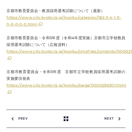
京都市教育委員会・教員採用選考試験について（最新）
https://www.city.kyoto.lg.jp/kyoiku/category/182-3-4-1-0-
0-0-0-0-0.html
京都市教育委員会・令和5年度（令和4年度実施）京都市立学校教員
採用選考試験について（広報資料）
https://www.city.kyoto.lg.jp/kyoiku/cmsfiles/contents/00002
京都市教育委員会・令和5年度 京都市立学校教員採用選考試験の
実施要項発表
https://www.city.kyoto.lg.jp/kyoiku/page/0000296301.html
PREV
NEXT