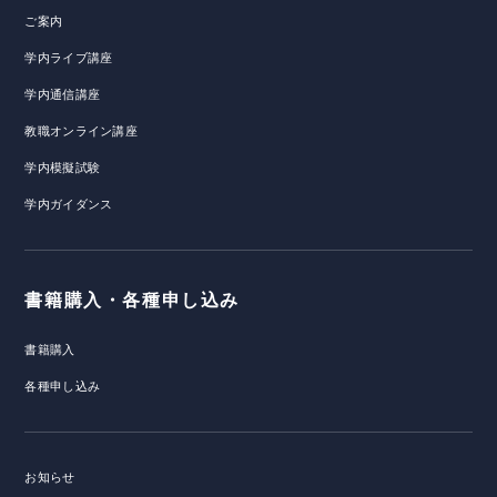
ご案内
学内ライブ講座
学内通信講座
教職オンライン講座
学内模擬試験
学内ガイダンス
書籍購入・各種申し込み
書籍購入
各種申し込み
お知らせ