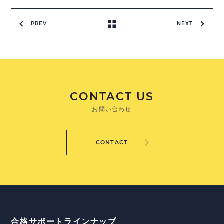
PREV
NEXT
CONTACT US
お問い合わせ
CONTACT
合格サポートラインナップ