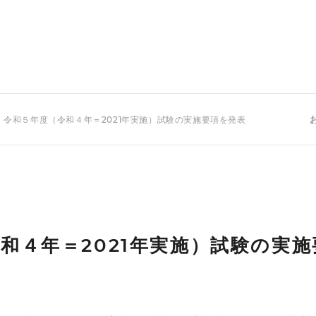
 令和５年度（令和４年＝2021年実施）試験の実施要項を発表
和４年＝2021年実施）試験の実