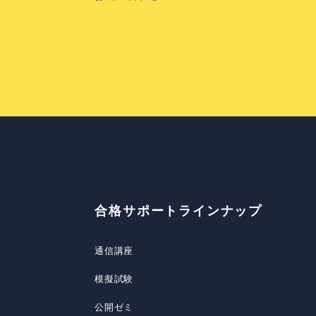
合格サポートラインナップ
通信講座
模擬試験
公開ゼミ