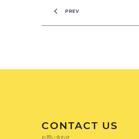
PREV
CONTACT US
お問い合わせ