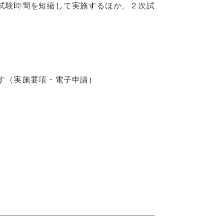
試験時間を短縮して実施するほか、２次試
す（実施要項・電子申請）