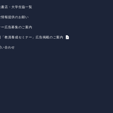
扱書店・大学生協一覧
験情報提供のお願い
ナー広告募集のご案内
刊「教員養成セミナー」広告掲載のご案内
問い合わせ