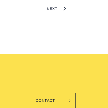
NEXT
CONTACT