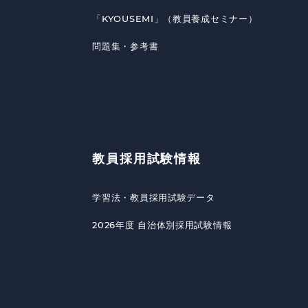
「KYOUSEMI」（教員養成セミナー）
問題集・参考書
教員採用試験情報
学習法・教員採用試験データ
2026年度 自治体別採用試験情報