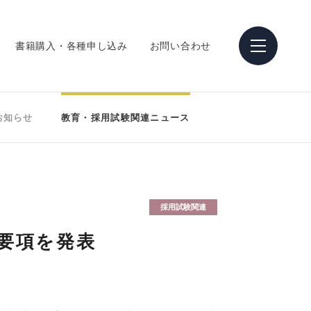
書籍購入・各種申し込み
お問い合わせ
お知らせ
教育・採用試験関連ニュース
採用試験関連
施要項を発表