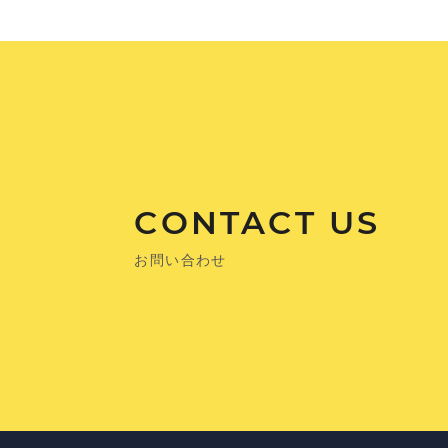
CONTACT US
お問い合わせ