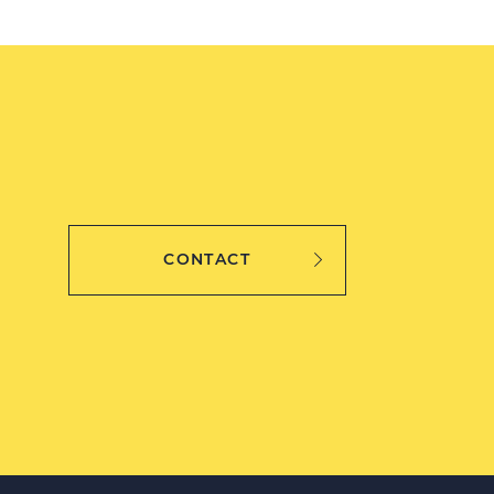
CONTACT