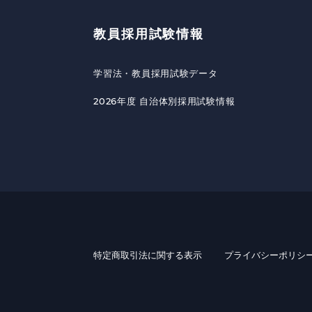
教員採用試験情報
学習法・教員採用試験データ
2026年度 自治体別採用試験情報
特定商取引法に関する表示
プライバシーポリシ