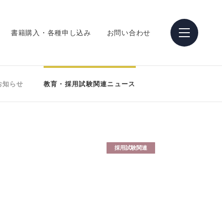
書籍購入・各種申し込み
お問い合わせ
お知らせ
教育・採用試験関連ニュース
採用試験関連