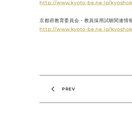
http://www.kyoto-be.ne.jp/kyos
京都府教育委員会・教員採用試験関連情
http://www.kyoto-be.ne.jp/kyosho
PREV