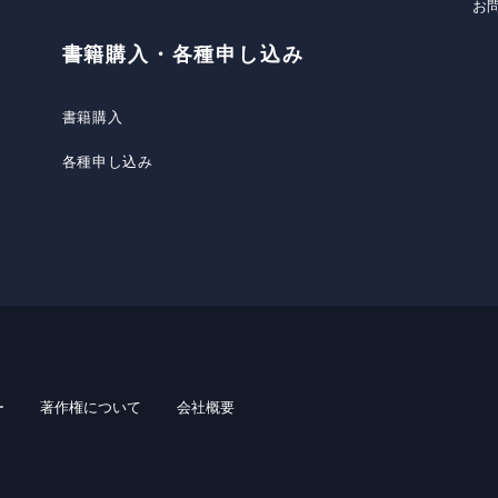
お
書籍購入・各種申し込み
書籍購入
各種申し込み
ー
著作権について
会社概要