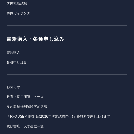
学内模擬試験
学内ガイダンス
書籍購入・各種申し込み
書籍購入
各種申し込み
お知らせ
教育・採用関連ニュース
夏の教員採用試験実施速報
「KYOUSEMI特別版(2026年実施試験向け)」を無料で差し上げます
取扱書店・大学生協一覧