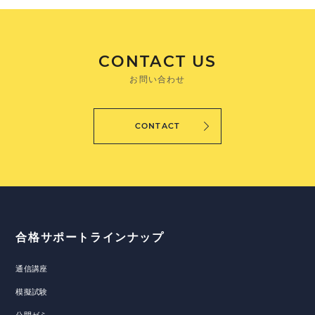
CONTACT US
お問い合わせ
CONTACT
合格サポートラインナップ
通信講座
模擬試験