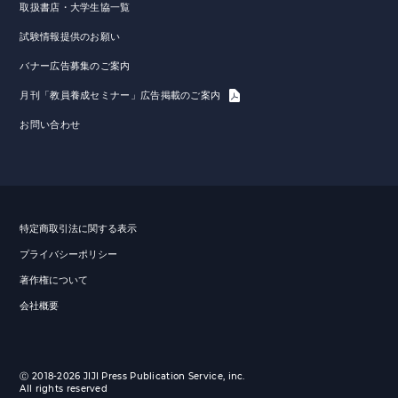
取扱書店・大学生協一覧
試験情報提供のお願い
バナー広告募集のご案内
月刊「教員養成セミナー」広告掲載のご案内
お問い合わせ
特定商取引法に関する表示
プライバシーポリシー
著作権について
会社概要
Ⓒ 2018-2026 JIJI Press Publication Service, inc.
All rights reserved