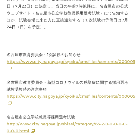
日（7月23日）に決定し、当日の午前7時以降に、名古屋市の公式
ウェブサイト（名古屋市公立学校教員採用選考試験）にて告知する
ほか、試験会場に来た方に直接通知する（１次試験の予備日は7月
24日〈日〉を予定）。
名古屋市教育委員会・1次試験のお知らせ
https://www.city.nagoya.jp/kyoiku/cmsfiles/contents/000005
名古屋市教育委員会・新型コロナウイルス感染症に関する採用選考
試験受験時の注意事項
https://www.city.nagoya.jp/kyoiku/cmsfiles/contents/00000
名古屋市公立学校教員等採用選考試験
http://www.city.nagoya.jp/shisei/category/65-2-0-0-0-0-0-
0-0-0.html