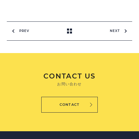
PREV
NEXT
CONTACT US
お問い合わせ
CONTACT