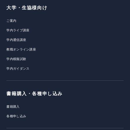
大学・生協様向け
ご案内
学内ライブ講座
学内通信講座
教職オンライン講座
学内模擬試験
学内ガイダンス
書籍購入・各種申し込み
書籍購入
各種申し込み