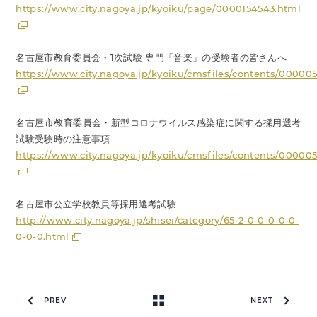
https://www.city.nagoya.jp/kyoiku/page/0000154543.html
名古屋市教育委員会・1次試験 専門「音楽」の受験者の皆さんへ
https://www.city.nagoya.jp/kyoiku/cmsfiles/contents/00000
名古屋市教育委員会・新型コロナウイルス感染症に関する採用選考
試験受験時の注意事項
https://www.city.nagoya.jp/kyoiku/cmsfiles/contents/00000
名古屋市公立学校教員等採用選考試験
http://www.city.nagoya.jp/shisei/category/65-2-0-0-0-0-0-
0-0-0.html
PREV
NEXT