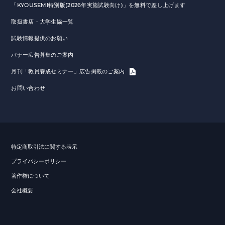
「KYOUSEMI特別版(2026年実施試験向け)」を無料で差し上げます
取扱書店・大学生協一覧
試験情報提供のお願い
バナー広告募集のご案内
月刊「教員養成セミナー」広告掲載のご案内
お問い合わせ
特定商取引法に関する表示
プライバシーポリシー
著作権について
会社概要