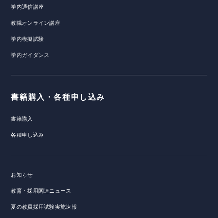
学内通信講座
教職オンライン講座
学内模擬試験
学内ガイダンス
書籍購入・各種申し込み
書籍購入
各種申し込み
お知らせ
教育・採用関連ニュース
夏の教員採用試験実施速報