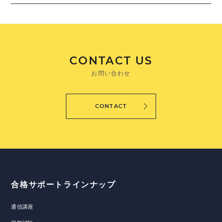
CONTACT US
お問い合わせ
CONTACT
合格サポートラインナップ
通信講座