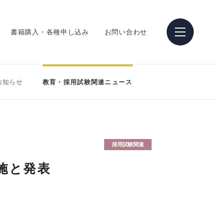
書籍購入・各種申し込み
お問い合わせ
お知らせ
教育・採用試験関連ニュース
採用試験関連
施と発表