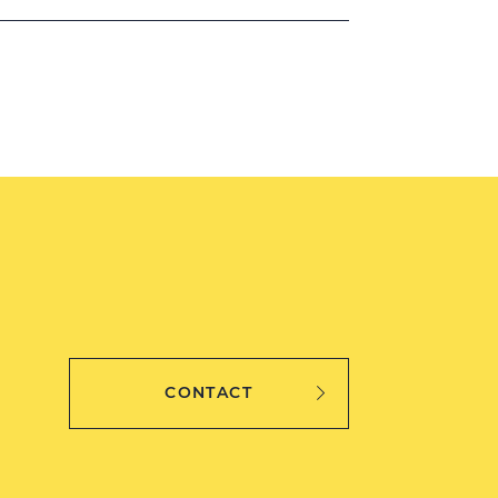
CONTACT