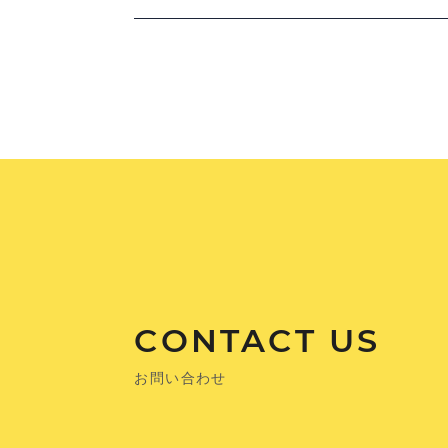
CONTACT US
お問い合わせ