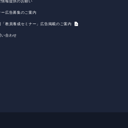
験情報提供のお願い
ナー広告募集のご案内
刊「教員養成セミナー」広告掲載のご案内
問い合わせ