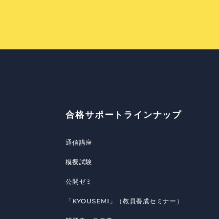
合格サポートラインナップ
通信講座
模擬試験
公開ゼミ
「KYOUSEMI」（教員養成セミナー）