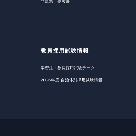
問題集・参考書
教員採用試験情報
学習法・教員採用試験データ
2026年度 自治体別採用試験情報