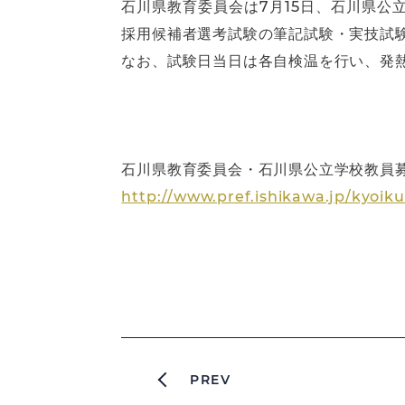
石川県教育委員会は7月15日、石川県公
採用候補者選考試験の筆記試験・実技試
なお、試験日当日は各自検温を行い、発
石川県教育委員会・石川県公立学校教員
http://www.pref.ishikawa.jp/kyoik
PREV