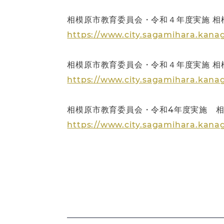
相模原市教育委員会・令和４年度実施 相
https://www.city.sagamihara.kanag
相模原市教育委員会・令和４年度実施 
https://www.city.sagamihara.kanag
相模原市教育委員会・令和4年度実施 
https://www.city.sagamihara.kanag