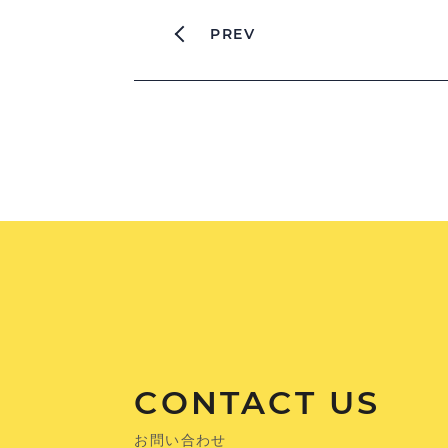
PREV
CONTACT US
お問い合わせ