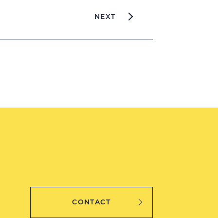
NEXT
CONTACT