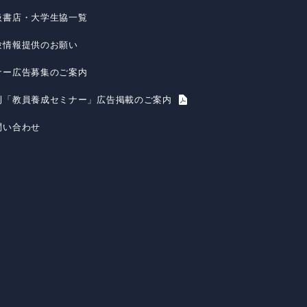
扱書店・大学生協一覧
験情報提供のお願い
ナー広告募集のご案内
刊「教員養成セミナー」広告掲載のご案内
問い合わせ