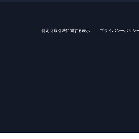
特定商取引法に関する表示
プライバシーポリシ