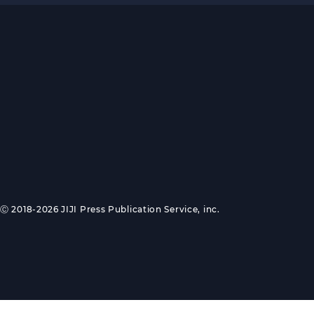
Ⓒ 2018-2026 JIJI Press Publication Service, inc.