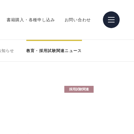
書籍購入・各種申し込み
お問い合わせ
お知らせ
教育・採用試験関連ニュース
採用試験関連