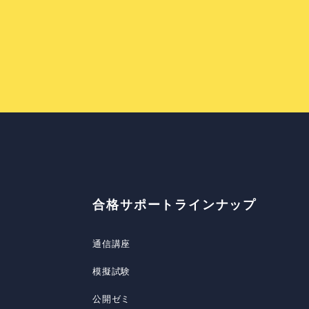
合格サポートラインナップ
通信講座
模擬試験
公開ゼミ