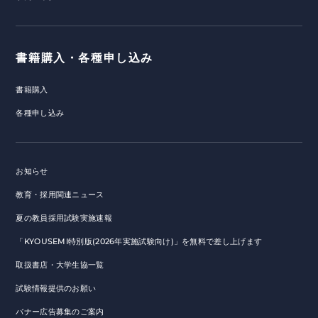
書籍購入・各種申し込み
書籍購入
各種申し込み
お知らせ
教育・採用関連ニュース
夏の教員採用試験実施速報
「KYOUSEMI特別版(2026年実施試験向け)」を無料で差し上げます
取扱書店・大学生協一覧
試験情報提供のお願い
バナー広告募集のご案内