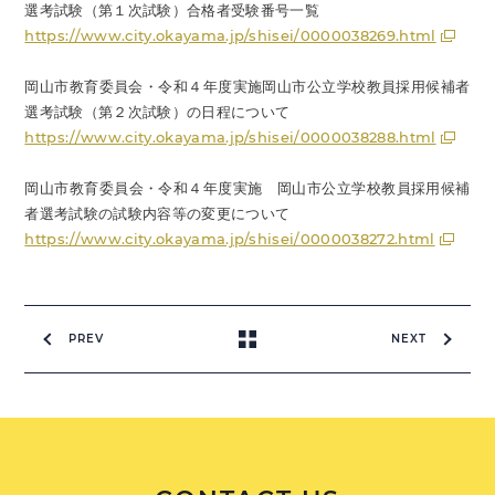
選考試験（第１次試験）合格者受験番号一覧
https://www.city.okayama.jp/shisei/0000038269.html
岡山市教育委員会・令和４年度実施岡山市公立学校教員採用候補者
選考試験（第２次試験）の日程について
https://www.city.okayama.jp/shisei/0000038288.html
岡山市教育委員会・令和４年度実施 岡山市公立学校教員採用候補
者選考試験の試験内容等の変更について
https://www.city.okayama.jp/shisei/0000038272.html
PREV
NEXT