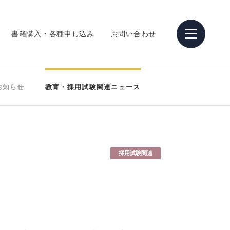
書籍購入・各種申し込み
お問い合わせ
お知らせ
教育・採用試験関連ニュース
採用試験関連