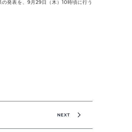
の発表を、9月29日（木）10時頃に行う
NEXT