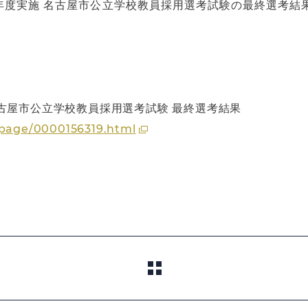
年度実施 名古屋市公立学校教員採用選考試験の最終選考結果
古屋市公立学校教員採用選考試験 最終選考結果
/page/0000156319.html