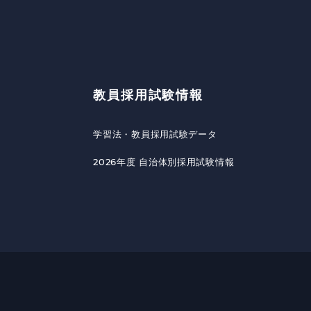
教員採用試験情報
学習法・教員採用試験データ
2026年度 自治体別採用試験情報