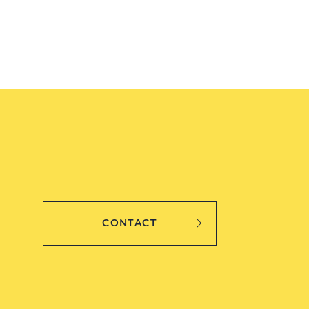
CONTACT