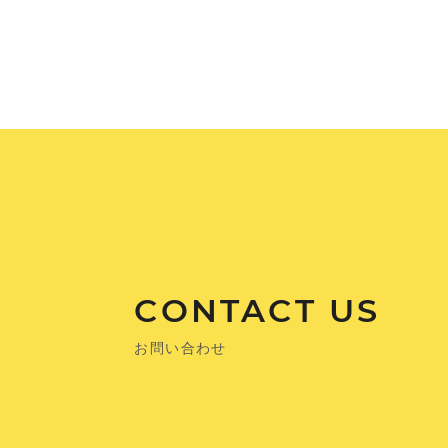
CONTACT US
お問い合わせ