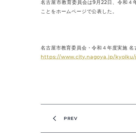
名古屋市教育委員会は9月22日、令和４
ことをホームページで公表した。
名古屋市教育委員会・令和４年度実施 名
https://www.city.nagoya.jp/kyoiku
PREV