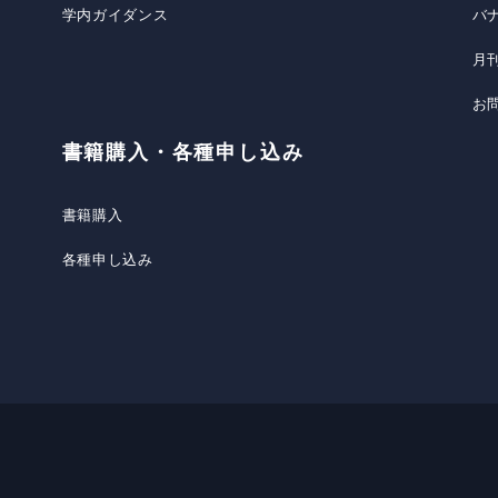
学内ガイダンス
バ
月
お
書籍購入・各種申し込み
書籍購入
各種申し込み