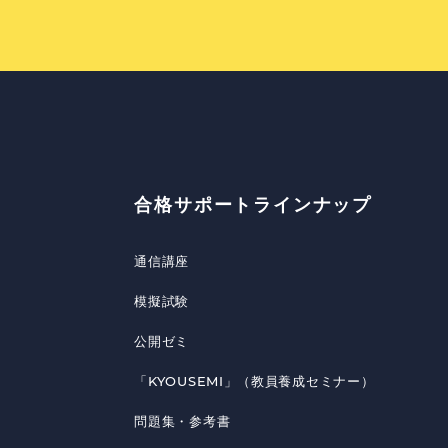
合格サポートラインナップ
通信講座
模擬試験
公開ゼミ
「KYOUSEMI」（教員養成セミナー）
問題集・参考書