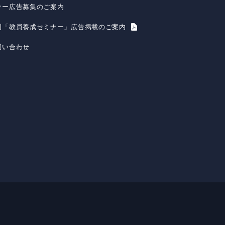
ナー広告募集のご案内
刊「教員養成セミナー」広告掲載のご案内
問い合わせ