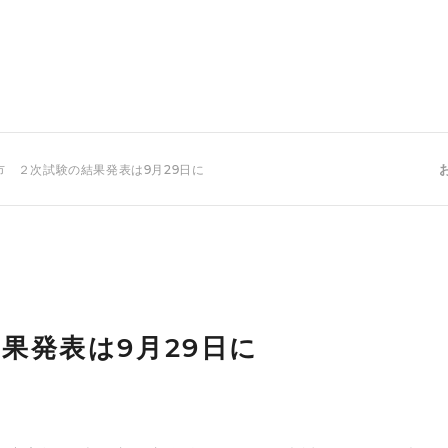
市 ２次試験の結果発表は9月29日に
果発表は9月29日に