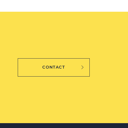
CONTACT