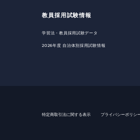
教員採用試験情報
学習法・教員採用試験データ
2026年度 自治体別採用試験情報
特定商取引法に関する表示
プライバシーポリシ