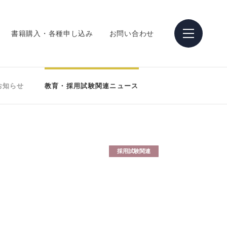
書籍購入・各種申し込み
お問い合わせ
お知らせ
教育・採用試験関連ニュース
採用試験関連