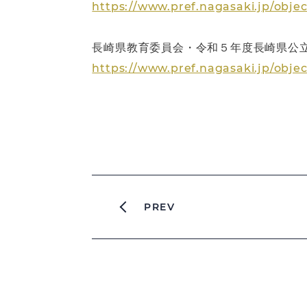
https://www.pref.nagasaki.jp/obje
長崎県教育委員会・令和５年度長崎県公
https://www.pref.nagasaki.jp/obje
PREV