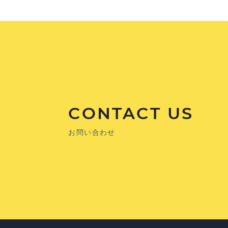
CONTACT US
お問い合わせ