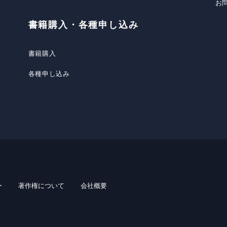
お
書籍購入・各種申し込み
書籍購入
各種申し込み
ー
著作権について
会社概要