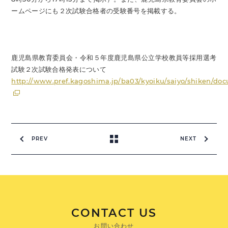
ームページにも２次試験合格者の受験番号を掲載する。
鹿児島県教育委員会・令和５年度鹿児島県公立学校教員等採用選考
試験２次試験合格発表について
http://www.pref.kagoshima.jp/ba03/kyoiku/saiyo/shiken/do
PREV
NEXT
CONTACT US
お問い合わせ