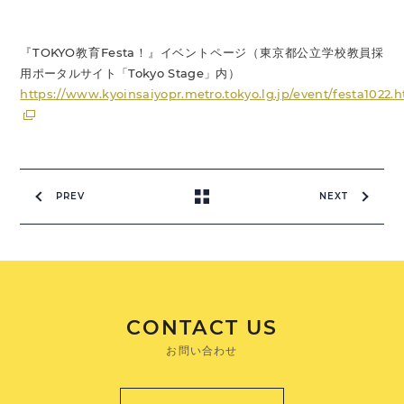
『TOKYO教育Festa！』イベントページ（東京都公立学校教員採
用ポータルサイト「Tokyo Stage」内）
https://www.kyoinsaiyopr.metro.tokyo.lg.jp/event/festa1022.
PREV
NEXT
CONTACT US
お問い合わせ