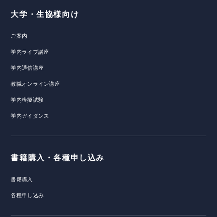
大学・生協様向け
ご案内
学内ライブ講座
学内通信講座
教職オンライン講座
学内模擬試験
学内ガイダンス
書籍購入・各種申し込み
書籍購入
各種申し込み