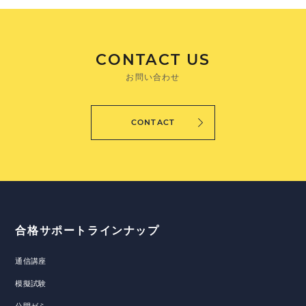
CONTACT US
お問い合わせ
CONTACT
合格サポートラインナップ
通信講座
模擬試験