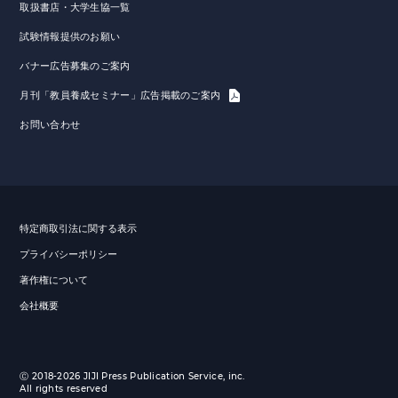
取扱書店・大学生協一覧
試験情報提供のお願い
バナー広告募集のご案内
月刊「教員養成セミナー」広告掲載のご案内
お問い合わせ
特定商取引法に関する表示
プライバシーポリシー
著作権について
会社概要
Ⓒ 2018-2026 JIJI Press Publication Service, inc.
All rights reserved