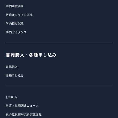
学内通信講座
教職オンライン講座
学内模擬試験
学内ガイダンス
書籍購入・各種申し込み
書籍購入
各種申し込み
お知らせ
教育・採用関連ニュース
夏の教員採用試験実施速報