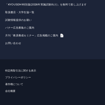
「KYOUSEMI特別版(2026年実施試験向け)」を無料で差し上げます
取扱書店・大学生協一覧
試験情報提供のお願い
バナー広告募集のご案内
月刊「教員養成セミナー」広告掲載のご案内
お問い合わせ
特定商取引法に関する表示
プライバシーポリシー
著作権について
会社概要