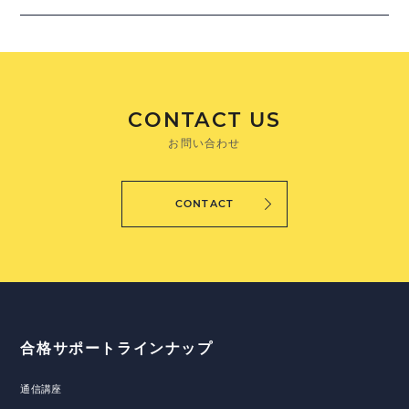
CONTACT US
お問い合わせ
CONTACT
合格サポートラインナップ
通信講座