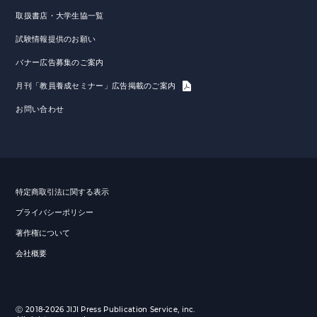
取扱書店・大学生協一覧
試験情報提供のお願い
バナー広告募集のご案内
月刊「教員養成セミナー」広告掲載のご案内
お問い合わせ
特定商取引法に関する表示
プライバシーポリシー
著作権について
会社概要
Ⓒ 2018-2026 JIJI Press Publication Service, inc.