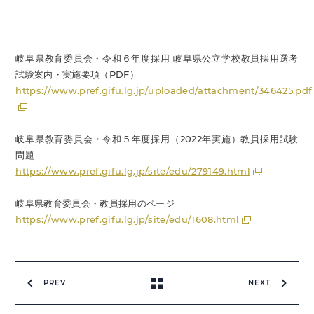
岐阜県教育委員会・令和６年度採用 岐阜県公立学校教員採用選考
試験案内・実施要項（PDF）
https://www.pref.gifu.lg.jp/uploaded/attachment/346425.pdf
岐阜県教育委員会・令和５年度採用（2022年実施）教員採用試験
問題
https://www.pref.gifu.lg.jp/site/edu/279149.html
岐阜県教育委員会・教員採用のページ
https://www.pref.gifu.lg.jp/site/edu/1608.html
PREV
NEXT