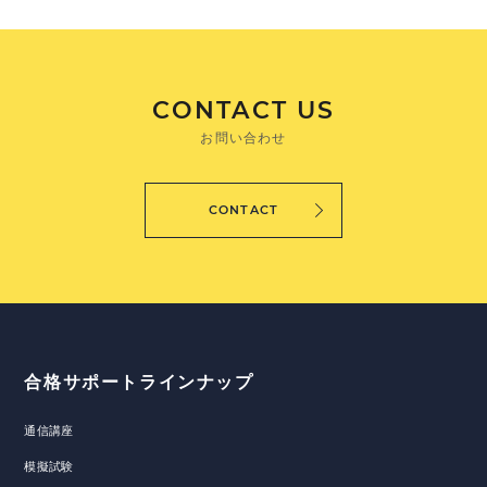
CONTACT US
お問い合わせ
CONTACT
合格サポートラインナップ
通信講座
模擬試験