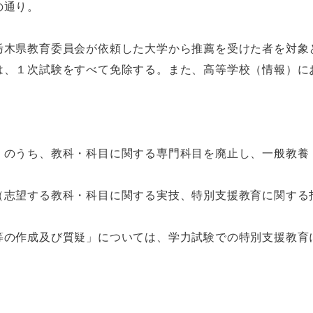
の通り。
栃木県教育委員会が依頼した大学から推薦を受けた者を対象
は、１次試験をすべて免除する。また、高等学校（情報）に
）のうち、教科・科目に関する専門科目を廃止し、一般教養
（志望する教科・科目に関する実技、特別支援教育に関する
等の作成及び質疑」については、学力試験での特別支援教育