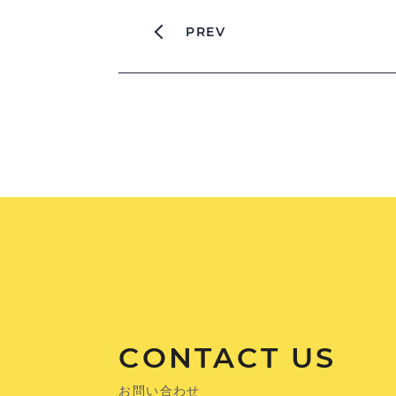
PREV
CONTACT US
お問い合わせ