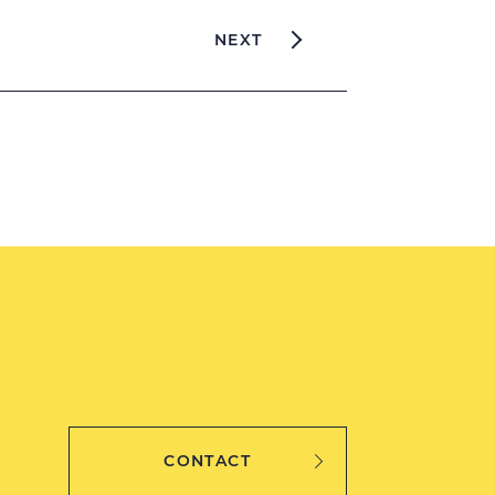
NEXT
CONTACT