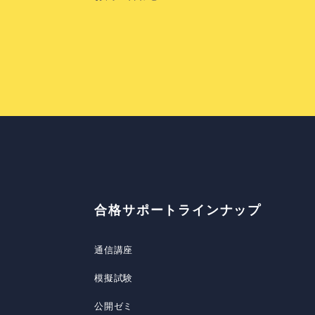
合格サポートラインナップ
通信講座
模擬試験
公開ゼミ