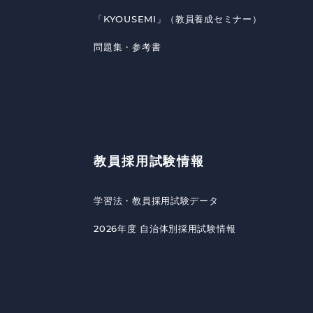
「KYOUSEMI」（教員養成セミナー）
問題集・参考書
教員採用試験情報
学習法・教員採用試験データ
2026年度 自治体別採用試験情報