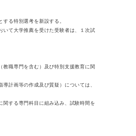
とする特別選考を新設する。
おいて大学推薦を受けた受験者は、１次試
（教職専門を含む）及び特別支援教育に関
指導計画等の作成及び質疑）については、
に関する専門科目に組み込み、試験時間を