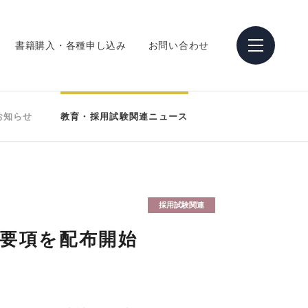
書籍購入・各種申し込み
お問い合わせ
お知らせ
教育・採用試験関連ニュース
採用試験関連
考要項を配布開始