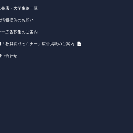
扱書店・大学生協一覧
験情報提供のお願い
ナー広告募集のご案内
刊「教員養成セミナー」広告掲載のご案内
問い合わせ