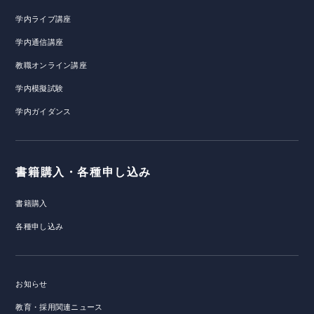
学内ライブ講座
学内通信講座
教職オンライン講座
学内模擬試験
学内ガイダンス
書籍購入・各種申し込み
書籍購入
各種申し込み
お知らせ
教育・採用関連ニュース