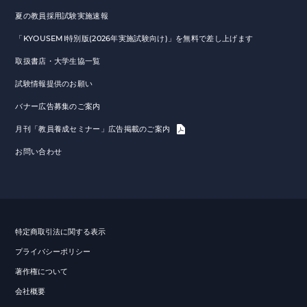
夏の教員採用試験実施速報
「KYOUSEMI特別版(2026年実施試験向け)」を無料で差し上げます
取扱書店・大学生協一覧
試験情報提供のお願い
バナー広告募集のご案内
月刊「教員養成セミナー」広告掲載のご案内
お問い合わせ
特定商取引法に関する表示
プライバシーポリシー
著作権について
会社概要