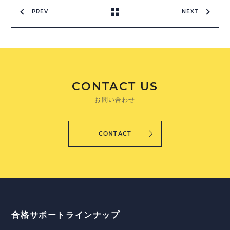
PREV
NEXT
CONTACT US
お問い合わせ
CONTACT
合格サポートラインナップ