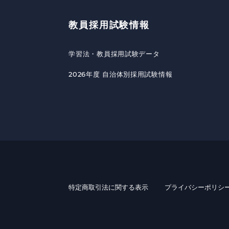
教員採用試験情報
学習法・教員採用試験データ
2026年度 自治体別採用試験情報
特定商取引法に関する表示
プライバシーポリシ