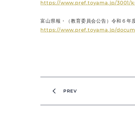
https://www.pref.toyama.jp/3001/
富山県報・（教育委員会公告）令和６年度
https://www.pref.toyama.jp/docum
PREV