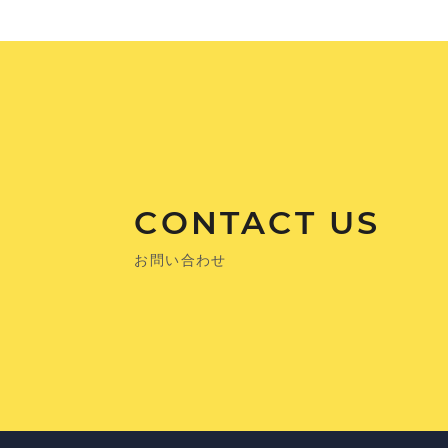
CONTACT US
お問い合わせ