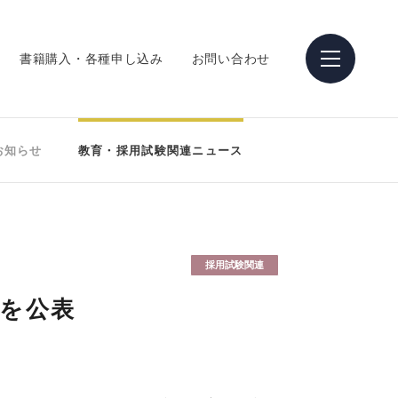
書籍購入・各種申し込み
お問い合わせ
お知らせ
教育・採用試験関連ニュース
採用試験関連
要を公表