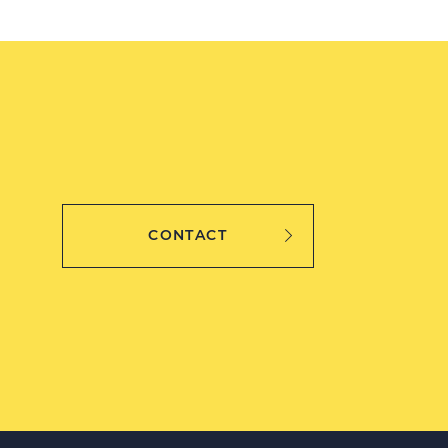
CONTACT