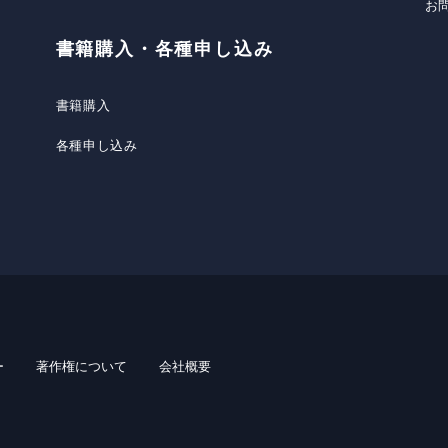
お
書籍購入・各種申し込み
書籍購入
各種申し込み
ー
著作権について
会社概要