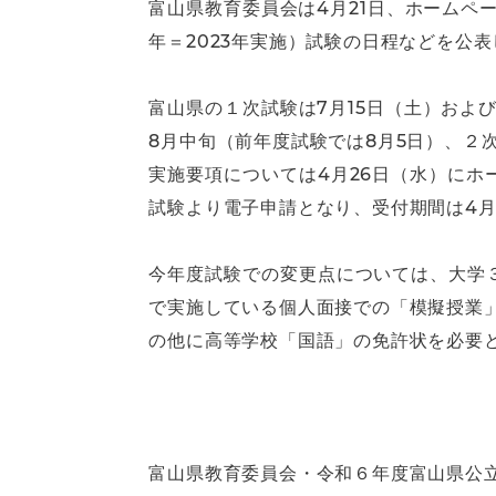
富山県教育委員会は4月21日、ホーム
年＝2023年実施）試験の日程などを公表
富山県の１次試験は7月15日（土）およ
8月中旬（前年度試験では8月5日）、２
実施要項については4月26日（水）に
試験より電子申請となり、受付期間は4月
今年度試験での変更点については、大学
で実施している個人面接での「模擬授業
の他に高等学校「国語」の免許状を必要
富山県教育委員会・令和６年度富山県公