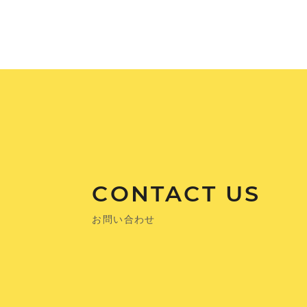
CONTACT US
お問い合わせ