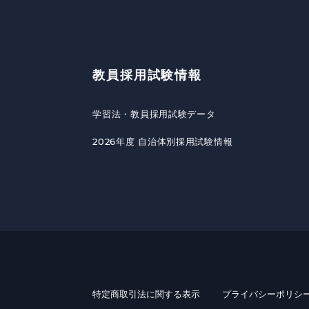
教員採用試験情報
学習法・教員採用試験データ
2026年度 自治体別採用試験情報
特定商取引法に関する表示
プライバシーポリシ