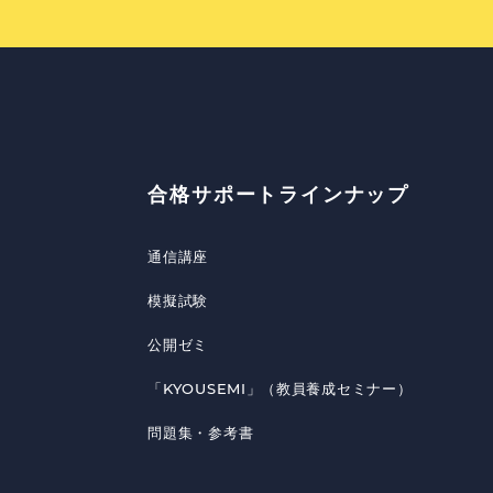
合格サポートラインナップ
通信講座
模擬試験
公開ゼミ
「KYOUSEMI」（教員養成セミナー）
問題集・参考書