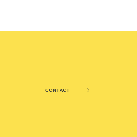
CONTACT