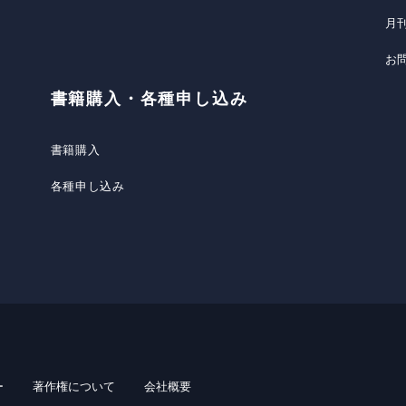
月
お
書籍購入・各種申し込み
書籍購入
各種申し込み
ー
著作権について
会社概要