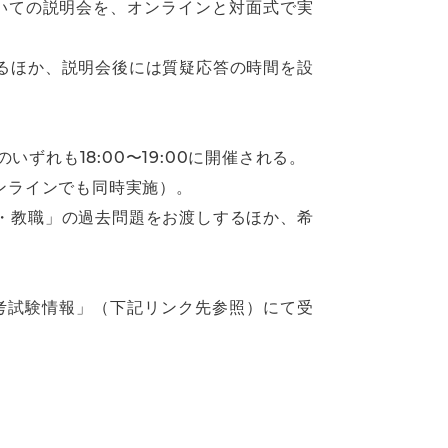
いての説明会を、オンラインと対面式で実
るほか、説明会後には質疑応答の時間を設
ずれも18:00〜19:00に開催される。
オンラインでも同時実施）。
・教職」の過去問題をお渡しするほか、希
考試験情報」（下記リンク先参照）にて受
。