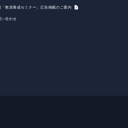
刊「教員養成セミナー」広告掲載のご案内
問い合わせ