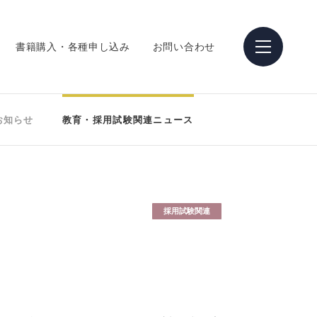
書籍購入・各種申し込み
お問い合わせ
お知らせ
教育・採用試験関連ニュース
採用試験関連