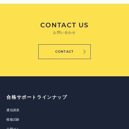
CONTACT US
お問い合わせ
CONTACT
合格サポートラインナップ
通信講座
模擬試験