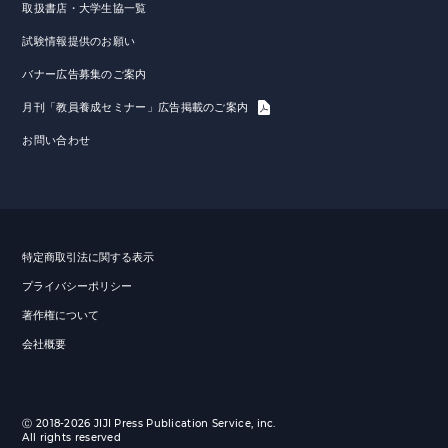
取扱書店・大学生協一覧
試験情報提供のお願い
バナー広告募集のご案内
月刊「教員養成セミナー」広告掲載のご案内
お問い合わせ
特定商取引法に関する表示
プライバシーポリシー
著作権について
会社概要
Ⓒ 2018-2026 JIJI Press Publication Service, inc.
All rights reserved