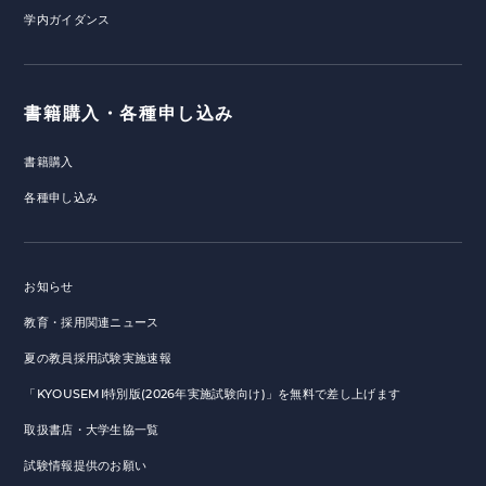
学内ガイダンス
書籍購入・各種申し込み
書籍購入
各種申し込み
お知らせ
教育・採用関連ニュース
夏の教員採用試験実施速報
「KYOUSEMI特別版(2026年実施試験向け)」を無料で差し上げます
取扱書店・大学生協一覧
試験情報提供のお願い