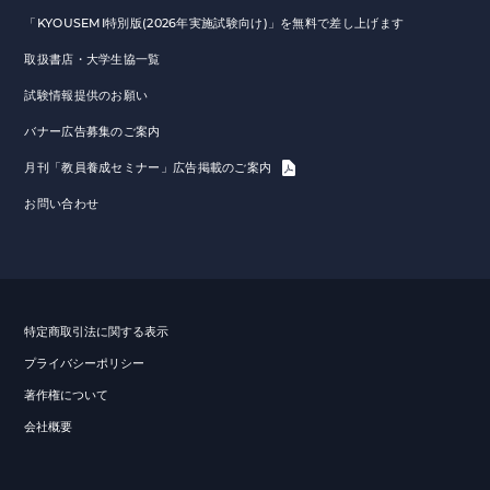
「KYOUSEMI特別版(2026年実施試験向け)」を無料で差し上げます
取扱書店・大学生協一覧
試験情報提供のお願い
バナー広告募集のご案内
月刊「教員養成セミナー」広告掲載のご案内
お問い合わせ
特定商取引法に関する表示
プライバシーポリシー
著作権について
会社概要