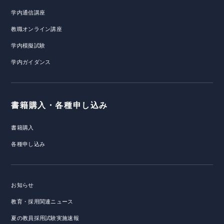
学内通信講座
教職オンライン講座
学内模擬試験
学内ガイダンス
書籍購入・各種申し込み
書籍購入
各種申し込み
お知らせ
教育・採用関連ニュース
夏の教員採用試験実施速報