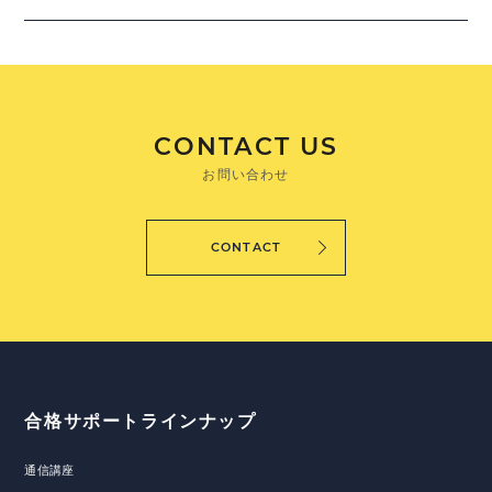
CONTACT US
お問い合わせ
CONTACT
合格サポートラインナップ
通信講座