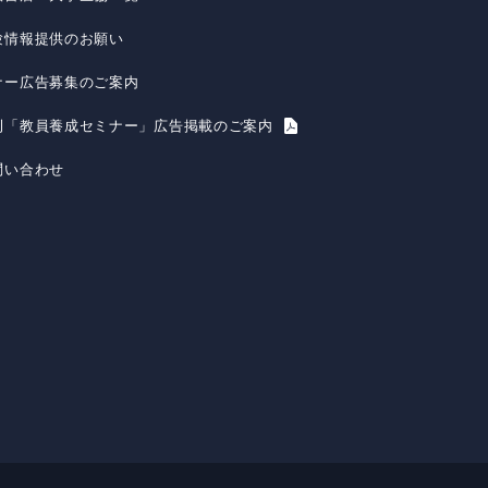
験情報提供のお願い
ナー広告募集のご案内
刊「教員養成セミナー」広告掲載のご案内
問い合わせ