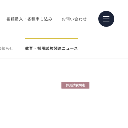
書籍購入・各種申し込み
お問い合わせ
お知らせ
教育・採用試験関連ニュース
採用試験関連