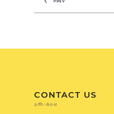
PREV
CONTACT US
お問い合わせ