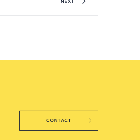
NEXT
CONTACT