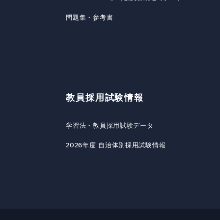
問題集・参考書
教員採用試験情報
学習法・教員採用試験データ
2026年度 自治体別採用試験情報