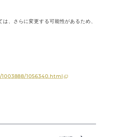
っては、さらに変更する可能性があるため、
3/1003888/1056340.html