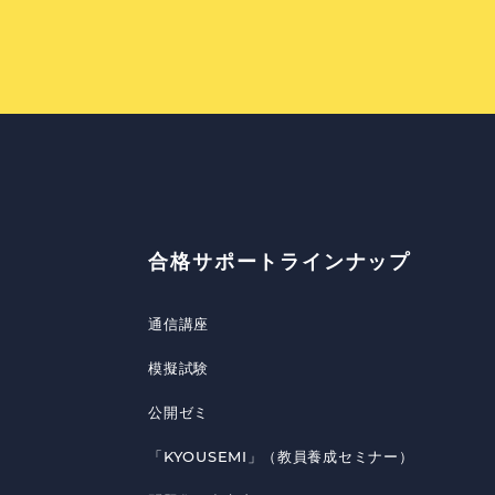
合格サポートラインナップ
通信講座
模擬試験
公開ゼミ
「KYOUSEMI」（教員養成セミナー）