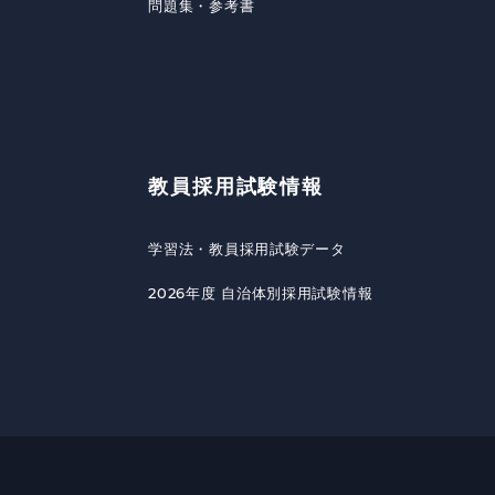
問題集・参考書
教員採用試験情報
学習法・教員採用試験データ
2026年度 自治体別採用試験情報