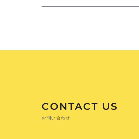
CONTACT US
お問い合わせ