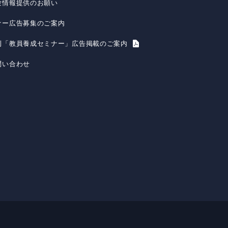
験情報提供のお願い
ナー広告募集のご案内
刊「教員養成セミナー」広告掲載のご案内
問い合わせ