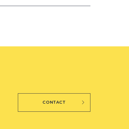
CONTACT