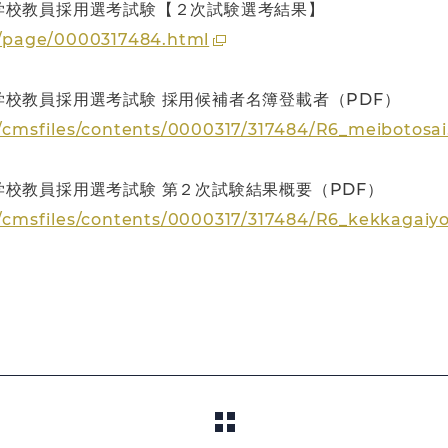
学校教員採用選考試験【２次試験選考結果】
ku/page/0000317484.html
校教員採用選考試験 採用候補者名簿登載者（PDF）
ku/cmsfiles/contents/0000317/317484/R6_meibotosai
校教員採用選考試験 第２次試験結果概要（PDF）
ku/cmsfiles/contents/0000317/317484/R6_kekkagaiy