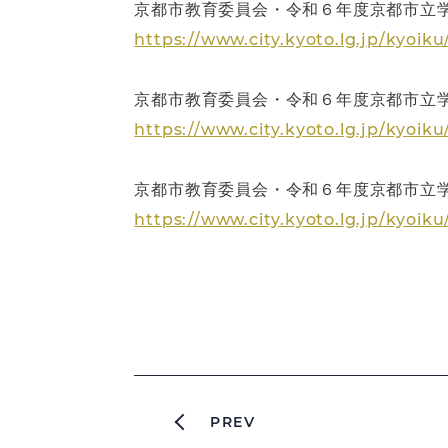
京都市教育委員会・令和６年度京都市立
https://www.city.kyoto.lg.jp/kyoi
京都市教育委員会・令和６年度京都市立学
https://www.city.kyoto.lg.jp/kyoi
京都市教育委員会・令和６年度京都市立学
https://www.city.kyoto.lg.jp/kyoi
PREV