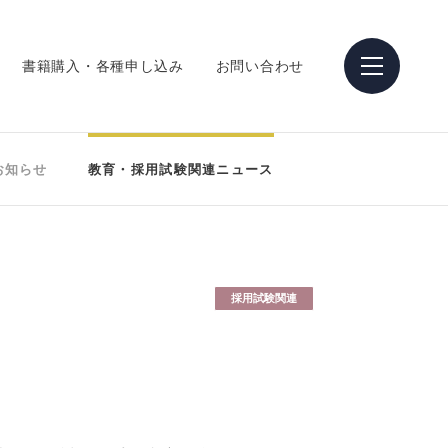
書籍購入・各種申し込み
お問い合わせ
お知らせ
教育・採用試験関連ニュース
採用試験関連